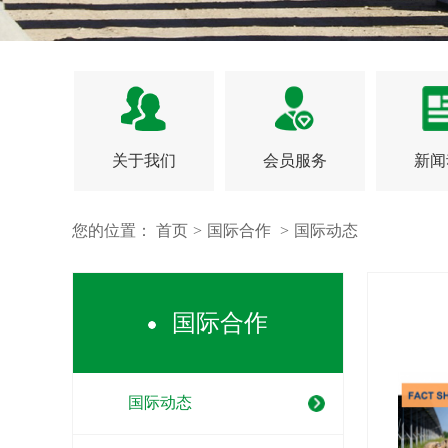
关于我们
会员服务
新闻
您的位置：
首页
>
国际合作
>
国际动态
国际合作
国际动态