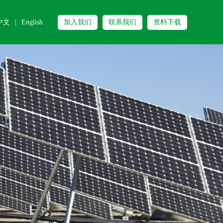
中文
|
English
加入我们
联系我们
资料下载