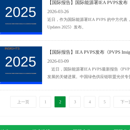
【国际报告】国际能源署IEA PVPS发布《Count
2026-03-26
近日，作为国际能源署IEA PVPS 的中方代表
Updates 2025》发布。
【国际报告】IEA PVPS发布《PVPS Insigh
2026-03-09
近日，国际能源署IEA PVPS最新报告《PVPS 
发展的关键进展。中国绿色供应链联盟光伏专委
上一页
1
2
3
4
5
下一