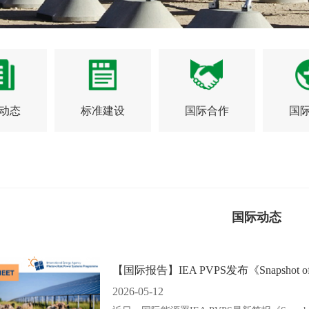
动态
标准建设
国际合作
国
国际动态
【国际报告】IEA PVPS发布《Snapshot of G
2026-05-12