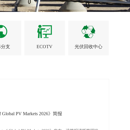
际分支
ECOTV
光伏回收中心
lobal PV Markets 2026》简报