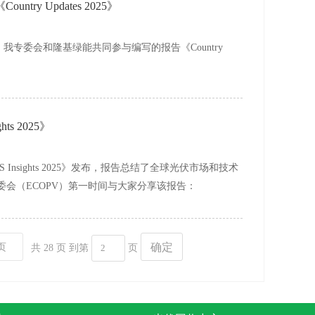
ry Updates 2025》
，我专委会和隆基绿能共同参与编写的报告《Country
ts 2025》
Insights 2025》发布，报告总结了全球光伏市场和技术
会（ECOPV）第一时间与大家分享该报告：
确定
页
共 28 页
到第
页