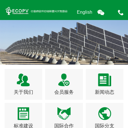
English
关于我们
会员服务
新闻动态
标准建设
国际合作
国际分支