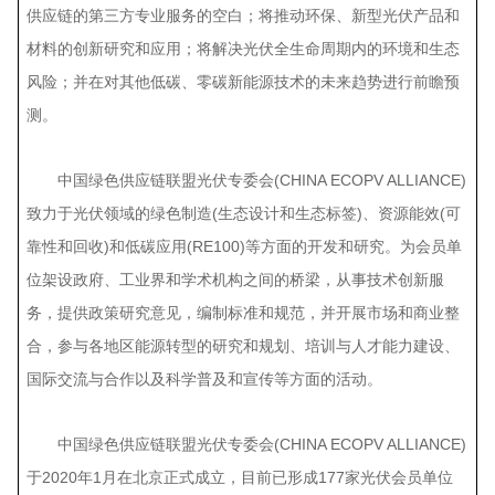
供应链的第三方专业服务的空白；将推动环保、新型光伏产品和
材料的创新研究和应用；将解决光伏全生命周期内的环境和生态
风险；并在对其他低碳、零碳新能源技术的未来趋势进行前瞻预
测。
中国绿色供应链联盟光伏专委会(CHINA ECOPV ALLIANCE)
致力于光伏领域的绿色制造(生态设计和生态标签)、资源能效(可
靠性和回收)和低碳应用(RE100)等方面的开发和研究。为会员单
位架设政府、工业界和学术机构之间的桥梁，从事技术创新服
务，提供政策研究意见，编制标准和规范，并开展市场和商业整
合，参与各地区能源转型的研究和规划、培训与人才能力建设、
国际交流与合作以及科学普及和宣传等方面的活动。
中国绿色供应链联盟光伏专委会(CHINA ECOPV ALLIANCE)
于2020年1月在北京正式成立，目前已形成177家光伏会员单位