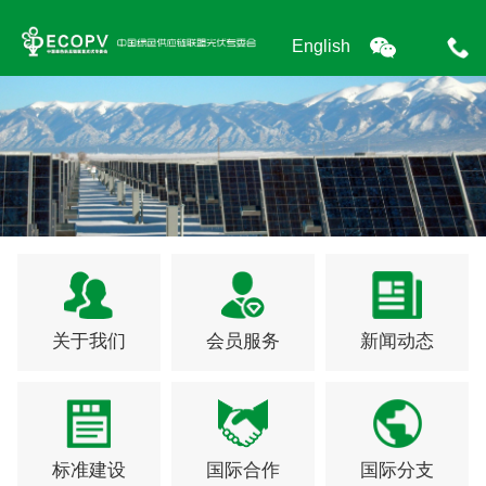
English
关于我们
会员服务
新闻动态
标准建设
国际合作
国际分支