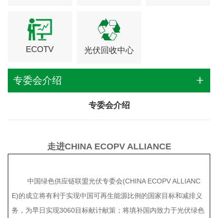
ECOTV
光伏回收中心
专委会介绍
专委会介绍
走进
CHINA ECOPV ALLIANCE
中国绿色供应链联盟光伏专委会(CHINA ECOPV ALLIANC
E)的成立将有利于实现中国可再生能源比例的国家目标和减排义
务，为早日实现3060目标献计献策；将填补国内致力于光伏绿色