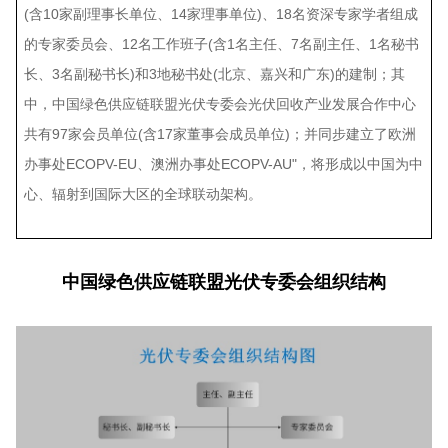
(含10家副理事长单位、14家理事单位)、18名资深专家学者组成
的专家委员会、12名工作班子(含1名主任、7名副主任、1名秘书
长、3名副秘书长)和3地秘书处(北京、嘉兴和广东)的建制；其
中，中国绿色供应链联盟光伏专委会光伏回收产业发展合作中心
共有97家会员单位(含17家董事会成员单位)；并同步建立了欧洲
办事处ECOPV-EU、澳洲办事处ECOPV-AU"，将形成以中国为中
心、辐射到国际大区的全球联动架构。
中国绿色供应链联盟光伏专委会组织结构