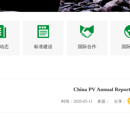
动态
标准建设
国际合作
国
China PV Annual Report
时间：2020-05-11 来源： 分享：