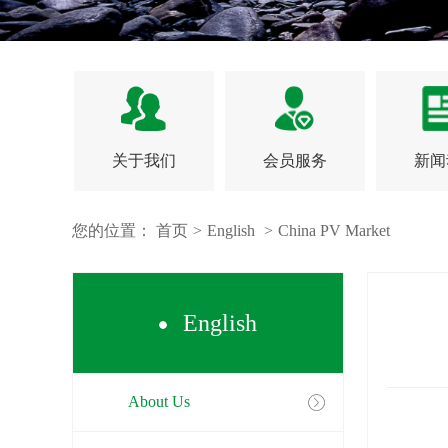
关于我们
会员服务
新闻
您的位置：
首页
>
English
>
China PV Market
English
About Us