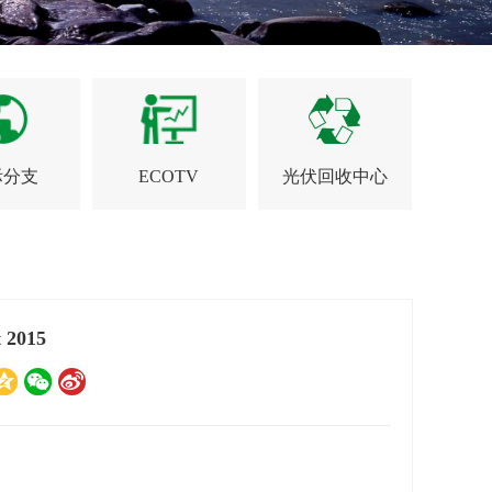
际分支
ECOTV
光伏回收中心
 2015