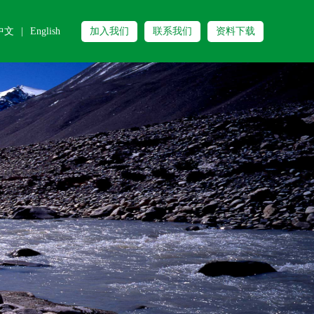
中文
|
English
加入我们
联系我们
资料下载