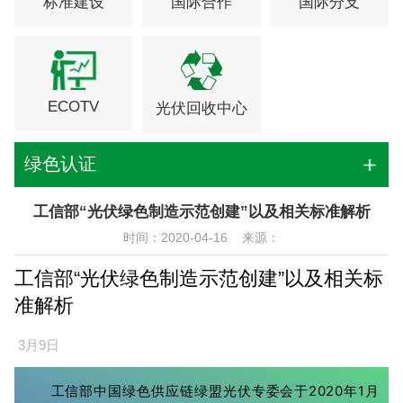
标准建设
国际合作
国际分支
ECOTV
光伏回收中心
绿色认证
工信部“光伏绿色制造示范创建”以及相关标准解析
时间：2020-04-16 来源：
工信部“光伏绿色制造示范创建”以及相关标
准解析
3月9日
工信部中国绿色供应链绿盟光伏专委会于2020年1月