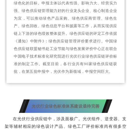
绿色化的目标。申报主体以代表性强、影响力大、经营实力
强、绿色供应链管理能力好的行业龙头企业、核心制造企业
为宜，可以推动绿色产品采购、绿色供应商管理、绿色生
产、绿色回收、绿色信息平台和披露等工作，从而实现供应
链上下游的绿色绩效整体提升。绿色供应链的评定工作依据
《通知》中附件3：绿色供应链管理评价要求进行。中国绿
色供应链联盟秘书处工业节能与绿色发展评价中心正在联合
中国电子技术标准化研究院进行光伏行业绿色供应链评价标
准的制定工作。截至目前，各行业共有90家绿色供应链获
批，在第五批申报中，光伏作为新领域，申报空间巨大。
光伏行业绿色标准体系建设
亟待完善
在光伏行业供应链中，涉及面极广。光伏组件、逆变器、支
架等辅材相应的绿色设计产品、绿色工厂评价标准尚有很多空