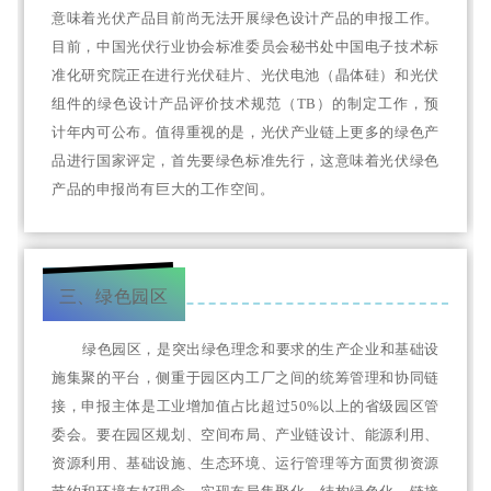
意味着光伏产品目前尚无法开展绿色设计产品的申报工作。
目前，中国光伏行业协会标准委员会秘书处中国电子技术标
准化研究院正在进行光伏硅片、光伏电池（晶体硅）和光伏
组件的绿色设计产品评价技术规范（TB）的制定工作，预
计年内可公布。
值得重视的是，光伏产业链上更多的绿色产
品进行国家评定，首先要绿色标准先行，这意味着光伏绿色
产品的申报尚有巨大的工作空间。
三、绿色园区
绿色园区，是突出绿色理念和要求的生产企业和基础设
施集聚的平台，侧重于园区内工厂之间的统筹管理和协同链
接，申报主体是工业增加值占比超过50%以上的省级园区管
委会。要在园区规划、空间布局、产业链设计、能源利用、
资源利用、基础设施、生态环境、运行管理等方面贯彻资源