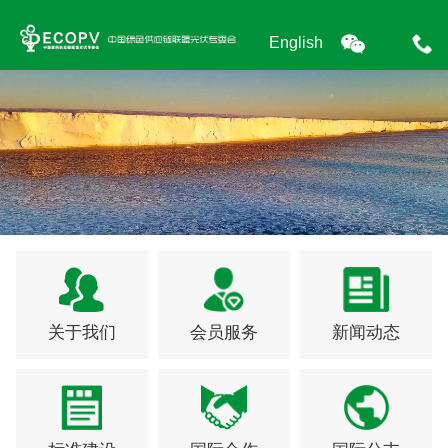
English
关于我们
会员服务
新闻动态