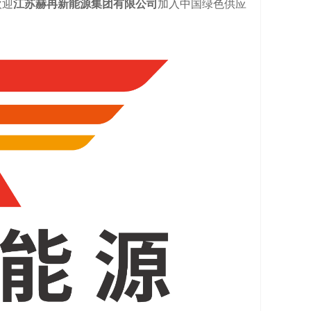
欢迎
江苏赫冉新能源集团有限公司
加入中国绿色供应