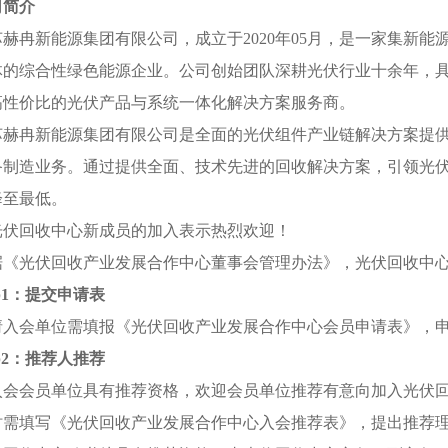
司简介
冉新能源集团有限公司，成立于2020年05月，是一家集新能
体的综合性绿色能源企业。公司创始团队深耕光伏行业十余年，
高性价比的光伏产品与系统一体化解决方案服务商。
冉新能源集团有限公司是全面的光伏组件产业链解决方案提供
备制造业务。通过提供全面、技术先进的回收解决方案，引领光
降至最低。
回收中心新成员的加入表示热烈欢迎！
光伏回收产业发展合作中心董事会管理办法》，光伏回收中心
ep1：提交申请表
会单位需填报《光伏回收产业发展合作中心会员申请表》，申
ep2：推荐人推荐
会员单位具有推荐资格，欢迎会员单位推荐有意向加入光伏回
时需填写《光伏回收产业发展合作中心入会推荐表》，提出推荐