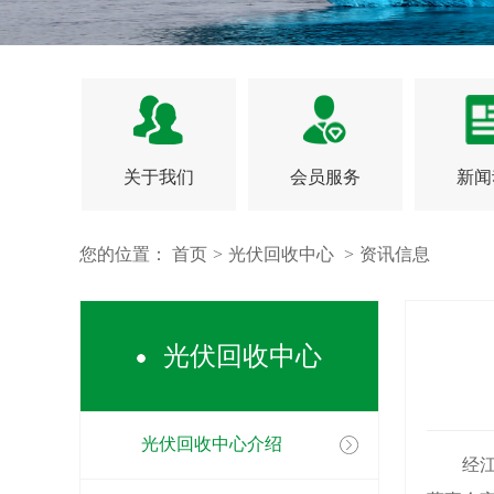
关于我们
会员服务
新闻
您的位置：
首页
>
光伏回收中心
>
资讯信息
光伏回收中心
光伏回收中心介绍
经江苏