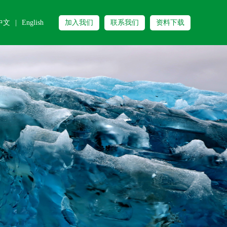
中文
|
English
加入我们
联系我们
资料下载