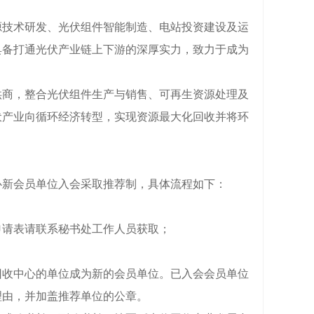
源技术研发、光伏组件智能制造、电站投资建设及运
具备打通光伏产业链上下游的深厚实力，致力于成为
商，整合光伏组件生产与销售、可再生资源处理及
伏产业向循环经济转型，实现资源最大化回收并将环
新会员单位入会采取推荐制，具体流程如下：
请表请联系秘书处工作人员获取；
收中心的单位成为新的会员单位。已入会会员单位
理由，并加盖推荐单位的公章。