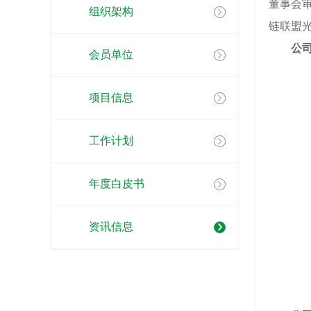
董事会
组织架构
链联盟光
公
会员单位
项目信息
工作计划
年度白皮书
资讯信息