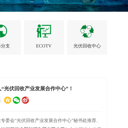
际分支
ECOTV
光伏回收中心
“光伏回收产业发展合作中心”！
享：
委会“光伏回收产业发展合作中心”秘书处推荐、