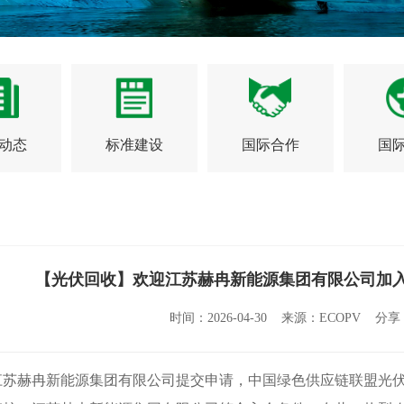
动态
标准建设
国际合作
国
【光伏回收】欢迎江苏赫冉新能源集团有限公司加入
时间：2026-04-30 来源：ECOPV 分
赫冉新能源集团有限公司提交申请，中国绿色供应链联盟光伏专