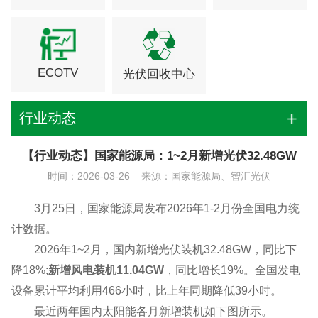
ECOTV
光伏回收中心
行业动态
【行业动态】国家能源局：1~2月新增光伏32.48GW
时间：2026-03-26 来源：国家能源局、智汇光伏
3月25日，国家能源局发布2026年1-2月份全国电力统
计数据。
2026年1~2月，国内新增光伏装机32.48GW，同比下
降18%;
新增风电装机11.04GW
，同比增长19%。全国发电
设备累计平均利用466小时，比上年同期降低39小时。
最近两年国内太阳能各月新增装机如下图所示。