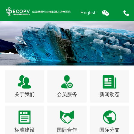
English
关于我们
会员服务
新闻动态
标准建设
国际合作
国际分支