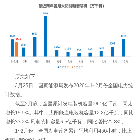
原文如下：
3月25日，国家能源局发布2026年1~2月份全国电力统
计数据。
截至2月底，全国累计发电装机容量39.5亿千瓦，同比
增长15.9%。其中，太阳能发电装机容量12.3亿千瓦，同比
增长33.2%;风电装机容量6.5亿千瓦，同比增长22.8%。
1~2月份，全国发电设备累计平均利用466小时，比上
年同期降低39小时。