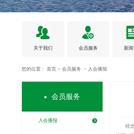
关于我们
会员服务
新闻
您的位置：
首页
>
会员服务
>
入会播报
会员服务
入会播报
经北京