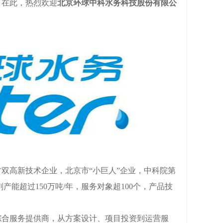
。在此，热烈欢迎
北京环球中科水务科技股份有限公
双高新技术企业，北京市“小巨人”企业，中科院第
能超过150万吨/年，服务对象超100个，产品技
合服务提供商，从方案设计、项目投资到运营服