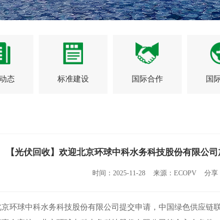
动态
标准建设
国际合作
国
【光伏回收】欢迎北京环球中科水务科技股份有限公司
时间：2025-11-28 来源：ECOPV 分
环球中科水务科技股份有限公司提交申请，中国绿色供应链联盟