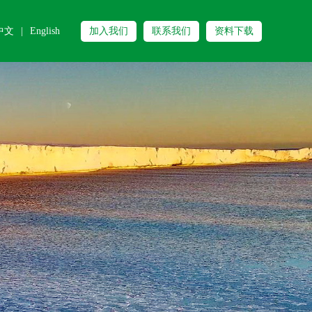
中文
|
English
加入我们
联系我们
资料下载