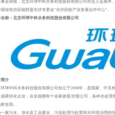
董事会审核，北京环球中科水务科技股份有限公司符合入会条件
中国绿色供应链联盟光伏专委会“光伏回收产业发展合作中心”。
司名称：北京环球中科水务科技股份有限公司
司简介
球中科水务科技股份有限公司创立于2008年，是国家、中关村
成果转化企业，在全国拥有十余家参股/控股公司，各种水处理剂产
辐射全国。
家污水、净水及工业废水、污泥处理与处置和水环境治理的综