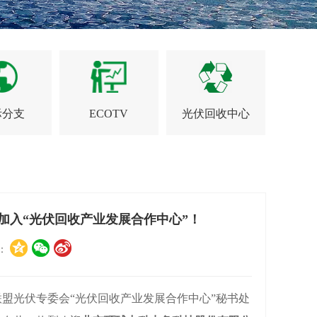
际分支
ECOTV
光伏回收中心
加入“光伏回收产业发展合作中心”！
享：
光伏专委会“光伏回收产业发展合作中心”秘书处