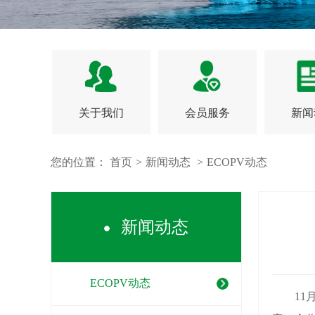
关于我们
会员服务
新闻
您的位置：
首页
>
新闻动态
>
ECOPV动态
新闻动态
ECOPV动态
11月1