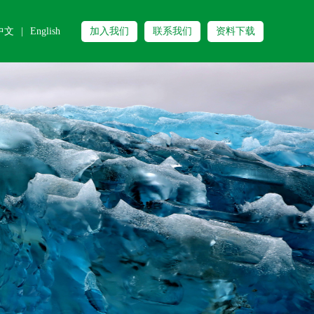
中文
|
English
加入我们
联系我们
资料下载