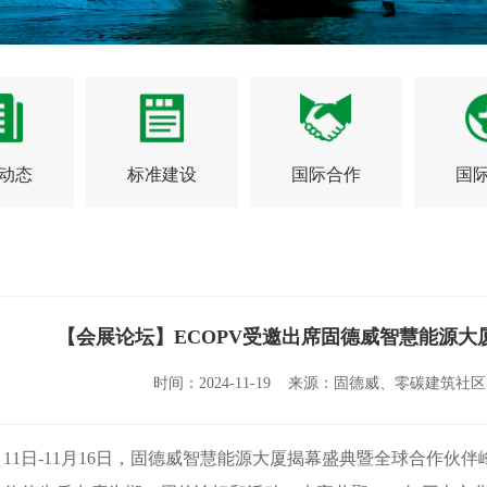
动态
标准建设
国际合作
国
【会展论坛】ECOPV受邀出席固德威智慧能源
时间：2024-11-19 来源：固德威、零碳建筑
1日-11月16日，固德威智慧能源大厦揭幕盛典暨全球合作伙