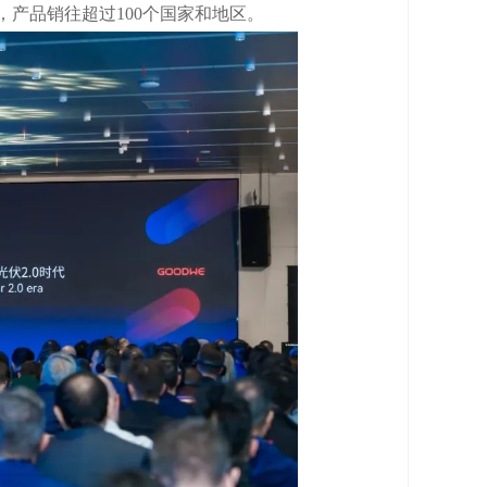
，产品销往超过100个国家和地区。