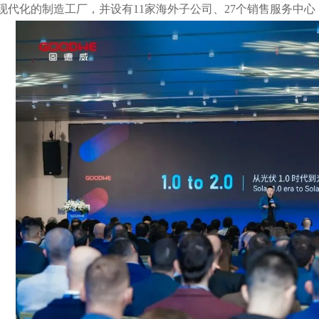
现代化的制造工厂，并设有11家海外子公司、27个销售服务中心