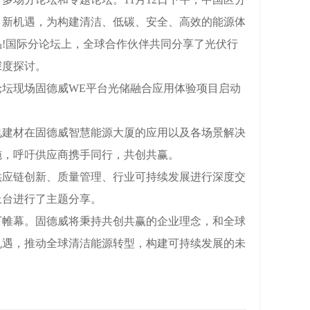
、新机遇，为构建清洁、低碳、安全、高效的能源体
!国际分论坛上，全球合作伙伴共同分享了光伏行
深度探讨。
坛现场固德威WE平台光储融合应用体验项目启动
建材在固德威智慧能源大厦的应用以及各场景解决
施，呼吁供应商携手同行，共创共赢。
供应链创新、质量管理、行业可持续发展进行深度交
上台进行了主题分享。
帷幕。固德威将秉持共创共赢的企业理念，和全球
机遇，推动全球清洁能源转型，构建可持续发展的未