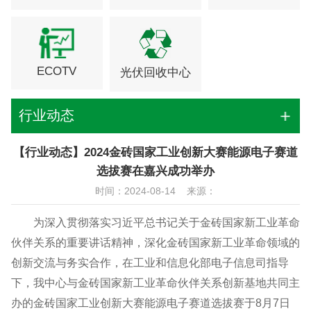
ECOTV
光伏回收中心
行业动态
【行业动态】2024金砖国家工业创新大赛能源电子赛道
选拔赛在嘉兴成功举办
时间：2024-08-14 来源：
为深入贯彻落实习近平总书记关于金砖国家新工业革命
伙伴关系的重要讲话精神，深化金砖国家新工业革命领域的
创新交流与务实合作，在工业和信息化部电子信息司指导
下，我中心与金砖国家新工业革命伙伴关系创新基地共同主
办的金砖国家工业创新大赛能源电子赛道选拔赛于8月7日