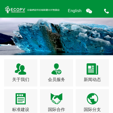
English
关于我们
会员服务
新闻动态
标准建设
国际合作
国际分支