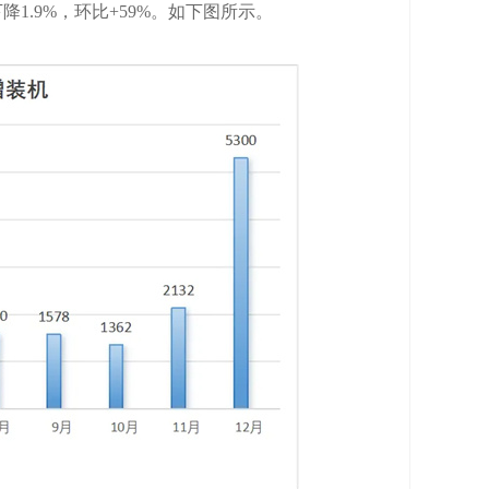
1.9%，环比+59%。如下图所示。