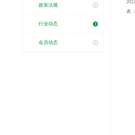
2024
政策法规
表：20
行业动态
会员动态