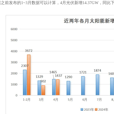
发布的1~3月数据可以计算，4月光伏新增14.37GW，同比下降