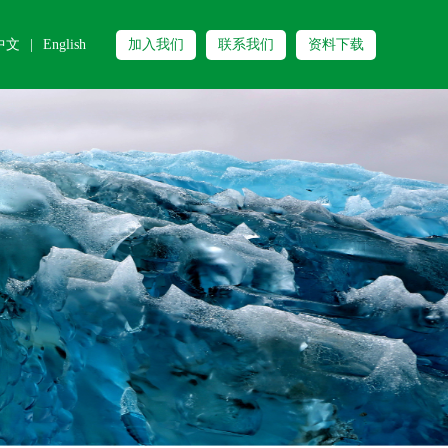
中文
|
English
加入我们
联系我们
资料下载