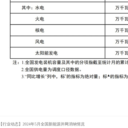
【行业动态】2024年5月全国新能源并网消纳情况