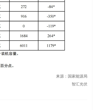
来源：国家能源局
智汇光伏