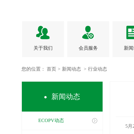
关于我们
会员服务
新闻
您的位置：
首页
>
新闻动态
>
行业动态
新闻动态
ECOPV动态
5月2