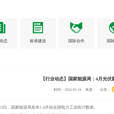
动态
标准建设
国际合作
国
【行业动态】国家能源局：4月光伏新增
时间：2024-05-24 来源： 分享：
3日，国家能源局发布1-4月份全国电力工业统计数据。