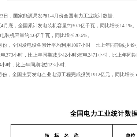
3日，国家能源局发布1-4月份全国电力工业统计数据。
底，全国累计发电装机容量约30.1亿千瓦，同比增长14.1%
;风电装机容量约4.6亿千瓦，同比增长20.6%。
份，全国发电设备累计平均利用1097小时，比上年同期减少49小
电373小时，比上年同期减少42小时;核电2471小时，比上年同期
48小时，比上年同期增加23小时。
份，全国主要发电企业电源工程完成投资1912亿元，同比增长5.