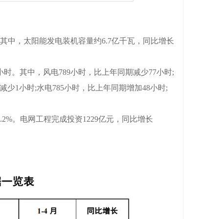
。其中，太阳能发电装机容量约6.7亿千瓦，同比增长
时。其中，风电789小时，比上年同期减少77小时;
减少1小时;水电785小时，比上年同期增加48小时;
2%。电网工程完成投资1229亿元，同比增长