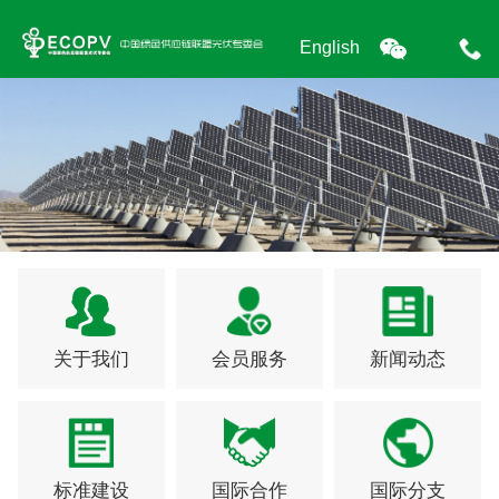
English
关于我们
会员服务
新闻动态
标准建设
国际合作
国际分支