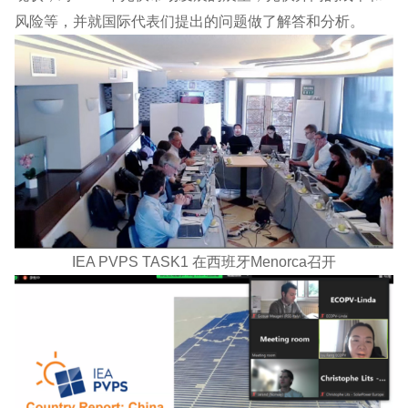
风险等，并就国际代表们提出的问题做了解答和分析。
IEA PVPS TASK1 在西班牙Menorca召开