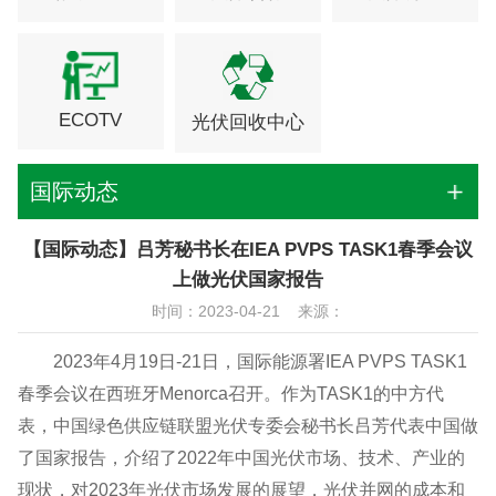
ECOTV
光伏回收中心
国际动态
【国际动态】吕芳秘书长在IEA PVPS TASK1春季会议
上做光伏国家报告
时间：2023-04-21 来源：
2023年4月19日-21日，国际能源署IEA PVPS TASK1
春季会议在西班牙Menorca召开。作为TASK1的中方代
表，中国绿色供应链联盟光伏专委会秘书长吕芳代表中国做
了国家报告，介绍了2022年中国光伏市场、技术、产业的
现状，对2023年光伏市场发展的展望，光伏并网的成本和