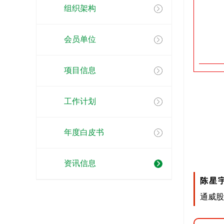
组织架构
会员单位
项目信息
工作计划
年度白皮书
资讯信息
陈星
通威股