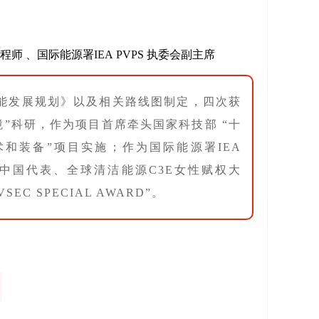
程师 、
国际能源署IEA
PVPS
执委会副主席
阳能发展规划》以及相关路线图制定，四次获
”科研，作为项目首席牵头国家科技部 “十
和装备”项目实施；作为国际能源署IEA
ASK12中国代表、全球清洁能源C3E女性赋权大
C SPECIAL AWARD”。