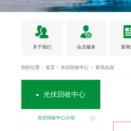
关于我们
会员服务
新闻
您的位置：
首页
>
光伏回收中心
>
资讯信息
光伏回收中心
光伏回收中心介绍